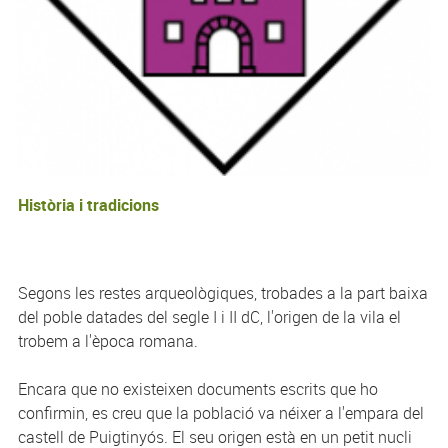
Història i tradicions
Segons les restes arqueològiques, trobades a la part baixa
del poble datades del segle I i II dC, l'origen de la vila el
trobem a l'època romana.
Encara que no existeixen documents escrits que ho
confirmin, es creu que la població va néixer a l'empara del
castell de
Puigtinyós
. El seu origen està en un petit nucli